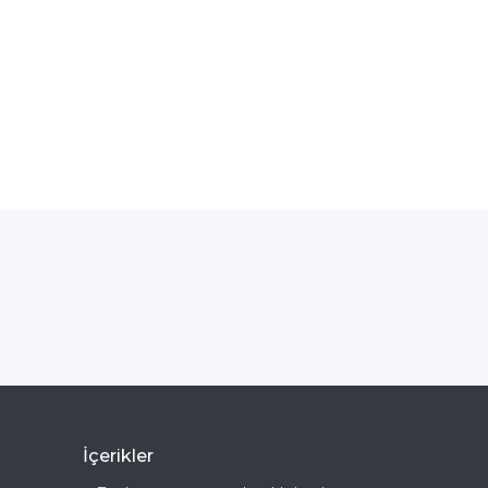
İçerikler