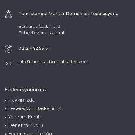
Tüm İstanbul Muhtar Dernekleri Federasyonu
Barbaros Cad. No: 3
Bahçelievler / İstanbul
0212 442 55 61
info@tumistanbulmuhtarfed.com
Federasyonumuz
Hakkımızda
Federasyon Başkanımız
Yönetim Kurulu
Denetim Kurulu
Federasyon Tüzüğü