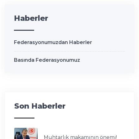
Haberler
Federasyonumuzdan Haberler
Basında Federasyonumuz
Son Haberler
Muhtarlık makamının önemi!