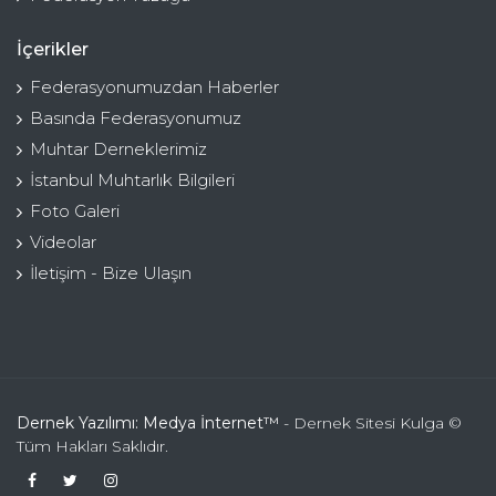
İçerikler
Federasyonumuzdan Haberler
Basında Federasyonumuz
Muhtar Derneklerimiz
İstanbul Muhtarlık Bilgileri
Foto Galeri
Videolar
İletişim - Bize Ulaşın
Dernek Yazılımı: Medya İnternet™
- Dernek Sitesi Kulga ©
Tüm Hakları Saklıdır.