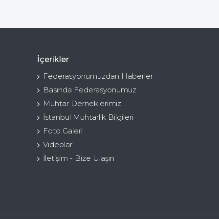
İçerikler
Federasyonumuzdan Haberler
Basında Federasyonumuz
Muhtar Derneklerimiz
İstanbul Muhtarlık Bilgileri
Foto Galeri
Videolar
İletişim - Bize Ulaşın