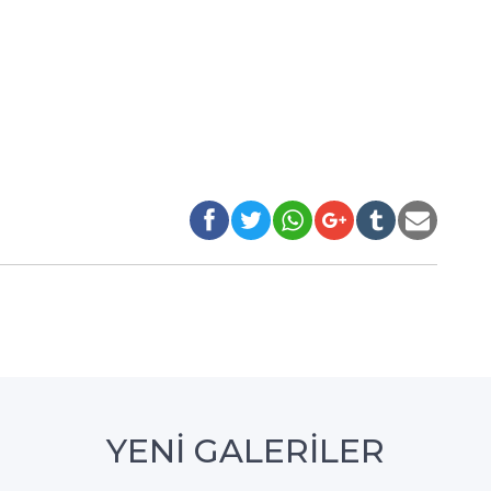
YENİ GALERİLER