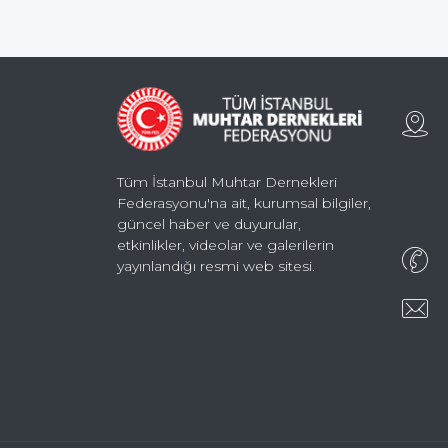
Tüm İstanbul Muhtar Dernekleri
Federasyonu'na ait, kurumsal bilgiler,
güncel haber ve duyurular,
etkinlikler, videolar ve galerilerin
yayınlandığı resmi web sitesi.