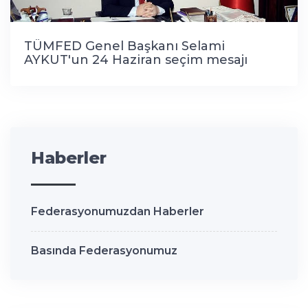
TÜMFED Genel Başkanı Selami
AYKUT'un 24 Haziran seçim mesajı
Haberler
Federasyonumuzdan Haberler
Basında Federasyonumuz