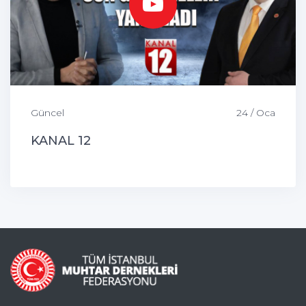
Güncel
24 / Oca
KANAL 12