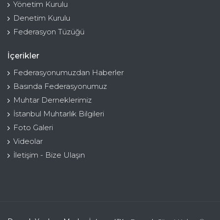
Yönetim Kurulu
Denetim Kurulu
Federasyon Tüzüğü
İçerikler
Federasyonumuzdan Haberler
Basında Federasyonumuz
Muhtar Derneklerimiz
İstanbul Muhtarlık Bilgileri
Foto Galeri
Videolar
İletişim - Bize Ulaşın