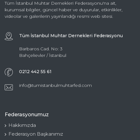
Tüm İstanbul Muhtar Dernekleri Federasyonu'na ait,
kurumsal bilgiler, güncel haber ve duyurular, etkinlikler,
videolar ve galerilerin yayınlandığı resmi web sitesi.
Tüm İstanbul Muhtar Dernekleri Federasyonu
Barbaros Cad. No: 3
Bahçelievler / İstanbul
0212 442 55 61
info@tumistanbulmuhtarfed.com
Federasyonumuz
Hakkımızda
Federasyon Başkanımız