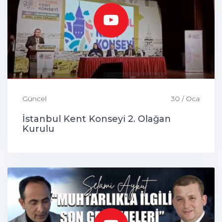
Güncel
30 / Oca
İstanbul Kent Konseyi 2. Olağan
Kurulu