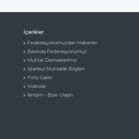
İçerikler
Federasyonumuzdan Haberler
Basında Federasyonumuz
Muhtar Derneklerimiz
İstanbul Muhtarlık Bilgileri
Foto Galeri
Videolar
İletişim - Bize Ulaşın