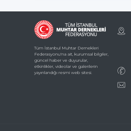
Tüm İstanbul Muhtar Dernekleri
Federasyonu'na ait, kurumsal bilgiler,
güncel haber ve duyurular,
etkinlikler, videolar ve galerilerin
yayınlandığı resmi web sitesi.