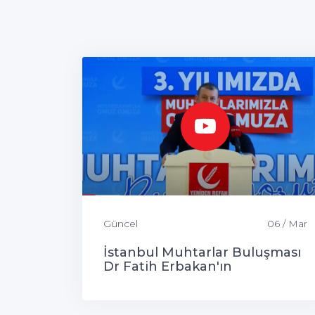
Güncel
06 / Mar
İstanbul Muhtarlar Buluşması
Dr Fatih Erbakan'ın
Katılımlarıyla Gerçekleşti