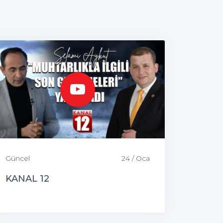
Güncel
24 / Oca
KANAL 12