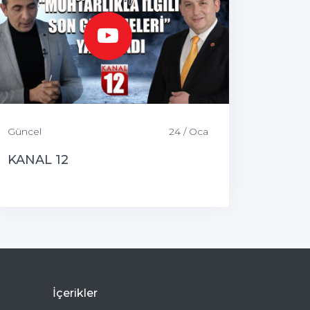
Güncel
24 / Oca
KANAL 12
İçerikler