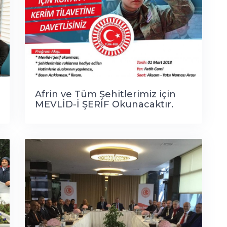
Afrin ve Tüm Şehitlerimiz için
MEVLİD-İ ŞERİF Okunacaktır.