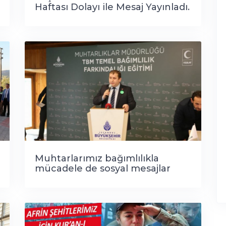
Haftası Dolayı ile Mesaj Yayınladı.
Muhtarlarımız bağımlılıkla
mücadele de sosyal mesajlar
verdi.